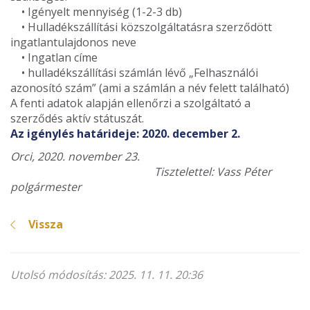
• Igényelt mennyiség (1-2-3 db)
• Hulladékszállítási közszolgáltatásra szerződött
ingatlantulajdonos neve
• Ingatlan címe
• hulladékszállítási számlán lévő „Felhasználói
azonosító szám” (ami a számlán a név felett található)
A fenti adatok alapján ellenőrzi a szolgáltató a
szerződés aktív státuszát.
Az igénylés határideje: 2020. december 2.
Orci, 2020. november 23.
Tisztelettel: Vass Péter
polgármester
Vissza
Utolsó módosítás: 2025. 11. 11. 20:36